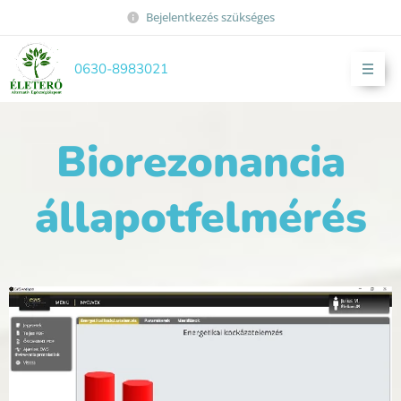
Bejelentkezés szükséges
0630-8983021
Biorezonancia
állapotfelmérés